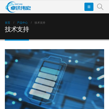
首页
产品中心
技术支持
技术支持