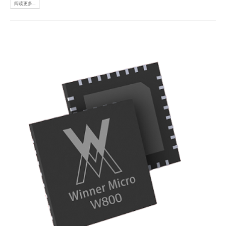
阅读更多...