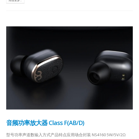
阅读更多...
音频功率放大器 Class F(AB/D)
型号功率声道数输入方式产品特点应用场合封装 NS4160 5W/5V/2Ω