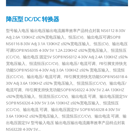
降压型 DC/DC 转换器
型号输入电压 输出电压输出电流频率效率产品特点封装 NS6112 8-30V
Adj 2.6A 130KHZ ≤92%宽电压输入、恒压(CV)、输出电压可调SOP8
NS6116 8-30V Adj 3.1A 130KHZ ≤92%宽电压输入、恒压(CV)、输出电压
可调SOP8 NS6305 4-30V 5V 1.2A 220KHZ ≤92%宽电压输入、恒流恒压
(CC/CV)、输出电压 固定5V SOP8 NS6312 4-30V Adj 2.4A 130KHZ ≤92%
宽电压输入、恒流恒压(CC/CV)、输出电压/ 电流可调、FB引脚支持快充
功能SOP8 NS6316 4-30V Adj 3.0A 130KHZ ≤92% 宽电压输入、恒流恒
压(CC/CV)、输出电压/ 电流可调、FB引脚支持快充功能SOP8 NS6318 4-
30V Adj 3.6A 130KHZ ≤92% 宽电压输入、恒流恒压(CC/CV)、输出电压/
电流可调、FB引脚支持快充功能SOP8 NS6322 4-30V 5V 2.4A 130KHZ
≤92%宽电压输入、恒流恒压(CC/CV)、输出电流 可调、输出电压固定5V
SOP8 NS6326 4-30V 5V 3.0A 130KHZ ≤92%宽电压输入、恒流恒压
(CC/CV)、输出电流 可调、输出电压固定5V SOP8 NS6328 4-30V 5V
3.6A 130KHZ ≤92%宽电压输入、恒流恒压(CC/CV)、输出电流 可调、输
出电压固定5V 型号输入电压 输出电压输出电流频率效率产品特点封装
NS6322B 4-30V 5V...