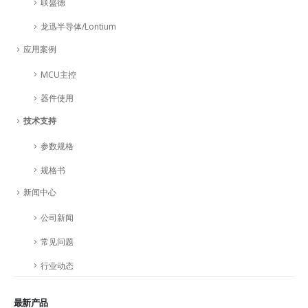
联盛德
龙迅半导体/Lontium
应用案例
MCU主控
器件使用
技术支持
参数规格
规格书
新闻中心
公司新闻
常见问题
行业动态
最新产品