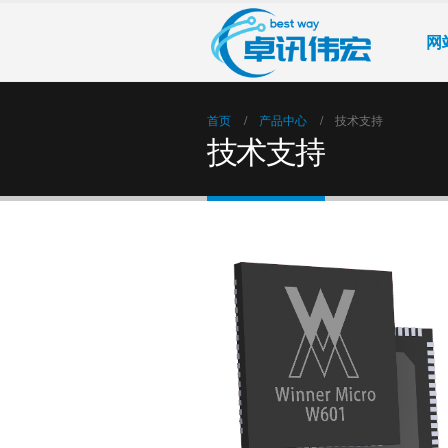
网
首页
产品中心
技术支持
技术支持