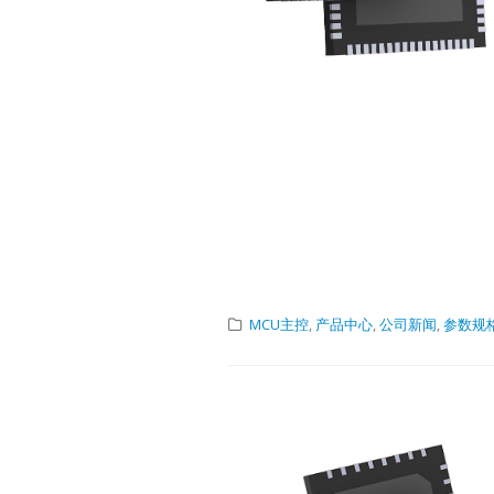
MCU主控
,
产品中心
,
公司新闻
,
参数规