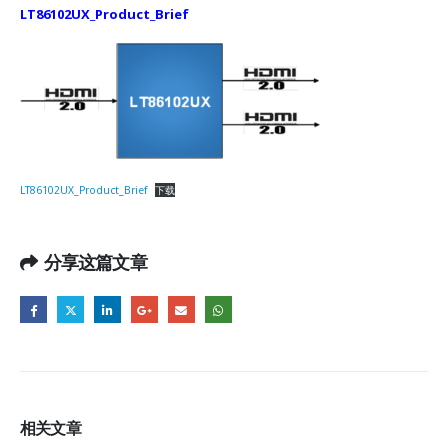
LT86102UX_Product_Brief
LT86102UX_Product_Brief
下载
分享这篇文章
相关
文章