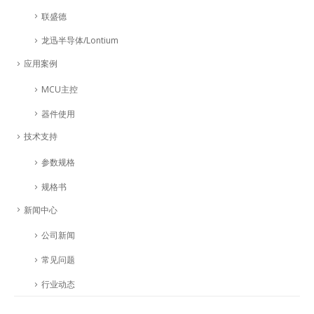
联盛德
龙迅半导体/Lontium
应用案例
MCU主控
器件使用
技术支持
参数规格
规格书
新闻中心
公司新闻
常见问题
行业动态