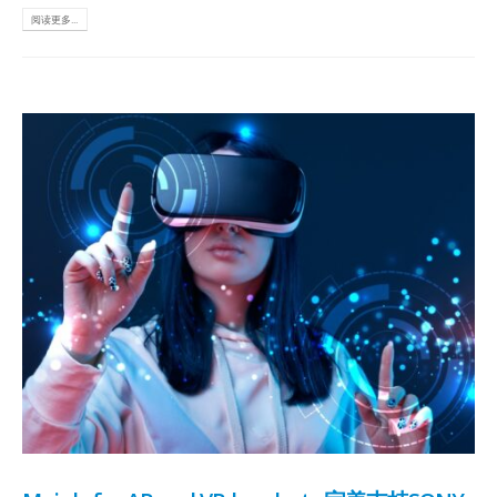
阅读更多...