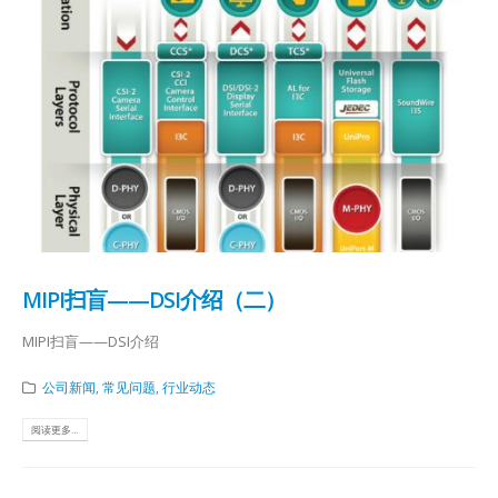
MIPI扫盲——DSI介绍（二）
MIPI扫盲——DSI介绍
公司新闻
,
常见问题
,
行业动态
阅读更多...