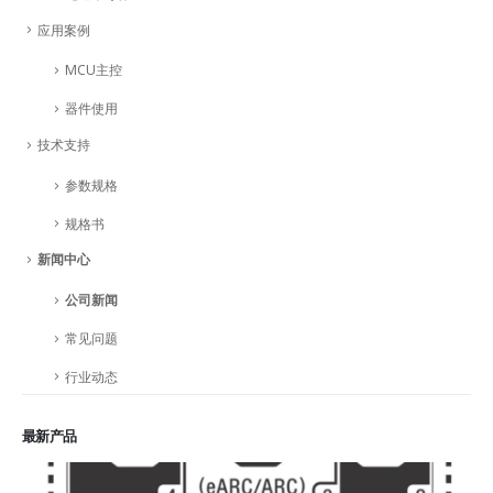
应用案例
MCU主控
器件使用
技术支持
参数规格
规格书
新闻中心
公司新闻
常见问题
行业动态
最新产品