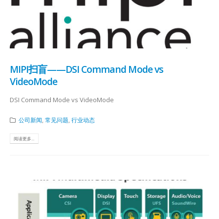
MIPI扫盲——DSI Command Mode vs
VideoMode
DSI Command Mode vs VideoMode
公司新闻
,
常见问题
,
行业动态
阅读更多...