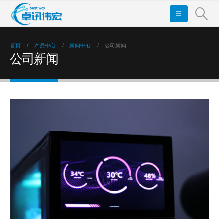
首页
产品中心
新闻中心
公司新闻
公司新闻