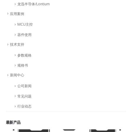
龙迅半导体/Lontium
应用案例
MCU主控
器件使用
技术支持
参数规格
规格书
新闻中心
公司新闻
常见问题
行业动态
最新产品