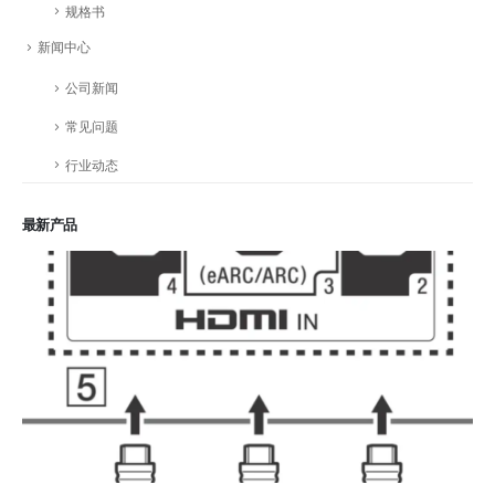
规格书
新闻中心
公司新闻
常见问题
行业动态
最新产品