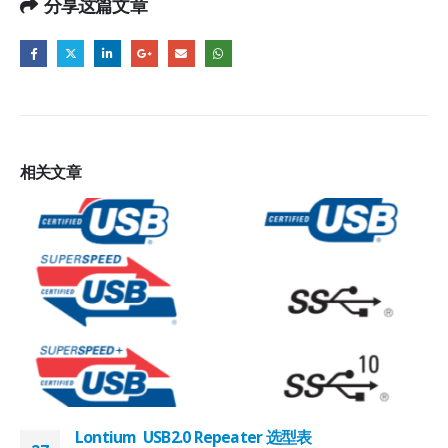
分享这篇文章
相关
文章
Lontium USB2.0 Repeater 选型表