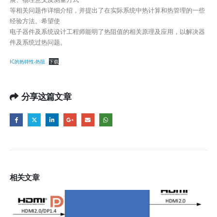
等相关问题作详细介绍，并提出了在实际系统中热计算和热管理的一些
经验方法。希望使
电子器件及系统设计工程师能明了热阻值的相关原理及应用，以解决器
件及系统过热问题。
IC的热特性-热阻
下载
分享这篇文章
相关
文章