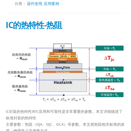
分类：
器件使用
,
应用案例
IC的热特性-热阻
IC封装的热特性对IC应用和可靠性是非常重要的参数。本文详细描述了
标准封装的热特性
主要参数：热阻（ΘJA、ΘJC、ΘCA）等参数。本文就热阻相关标准的发
展、物理意义及测量方式