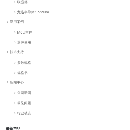
联盛德
龙迅半导体/Lontium
应用案例
MCU主控
器件使用
技术支持
参数规格
规格书
新闻中心
公司新闻
常见问题
行业动态
最新产品