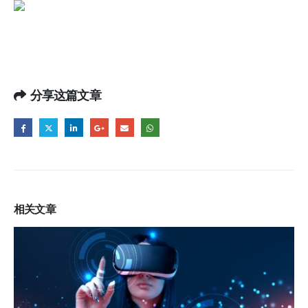
分享这篇文章
相关
文章