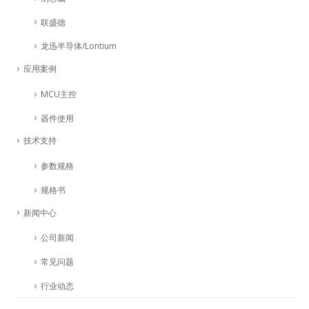
联盛德
龙迅半导体/Lontium
应用案例
MCU主控
器件使用
技术支持
参数规格
规格书
新闻中心
公司新闻
常见问题
行业动态