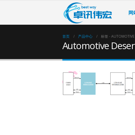
网
首页
产品中心
标签 -
AUTOMOTIVE D
Automotive Deseria